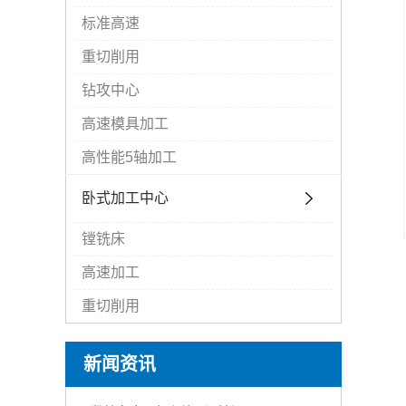
标准高速
重切削用
钻攻中心
高速模具加工
高性能5轴加工
卧式加工中心
镗铣床
高速加工
重切削用
新闻资讯