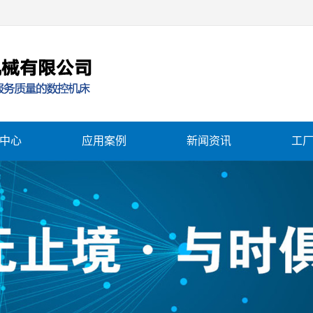
中心
应用案例
新闻资讯
工
车床
应用案例
公司新闻
加工中心
行业资讯
加工中心
常见问题