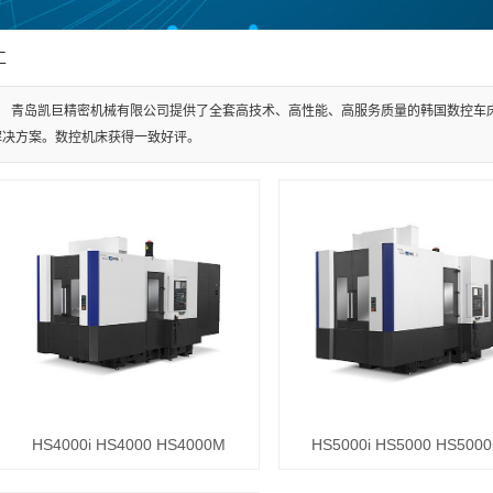
工
青岛凯巨精密机械有限公司提供了全套高技术、高性能、高服务质量的韩国数控车
解决方案。数控机床获得一致好评。
HS4000i HS4000 HS4000M
HS5000i HS5000 HS5000