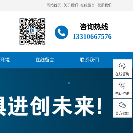
网站首页
|
关于我们
|
在线留言
|
联系我们
咨询热线
13310667576
厂环境
在线留言
联系我们
在线咨询
电话咨询
官方微信