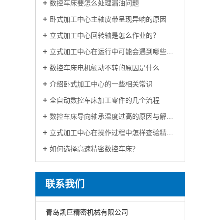
数控车床要怎么处理漏油问题
卧式加工中心主轴皮带呈现异响的原因
立式加工中心回转轴是怎么作业的？
立式加工中心在运行中可能会遇到哪些问题？
数控车床电机颤动不转的原因是什么
介绍卧式加工中心的一些相关常识
全自动数控车床加工零件的几个流程
数控车床导向轴承温度过高的原因与解决办法
立式加工中心在操作过程中怎样查验精度？
如何选择高速精密数控车床？
联系我们
青岛凯巨精密机械有限公司