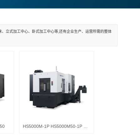
床、立式加工中心、卧式加工中心等,还有企业生产、运营所需的整体
50
HS5000M-1P HS5000M50-1P HS5000M50