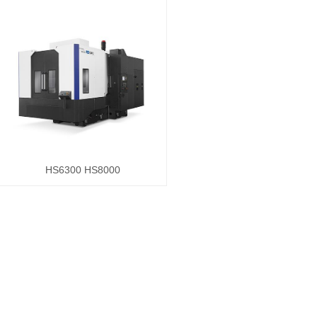
HS6300 HS8000