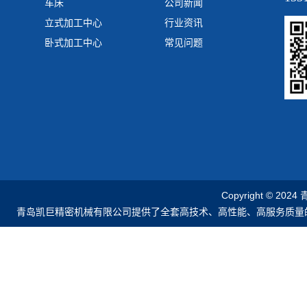
车床
公司新闻
立式加工中心
行业资讯
卧式加工中心
常见问题
Copyright © 2
青岛凯巨精密机械有限公司提供了全套高技术、高性能、高服务质量