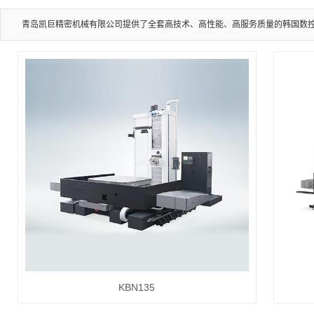
青岛凯巨精密机械有限公司提供了全套高技术、高性能、高服务质量的韩国数控
KBN135