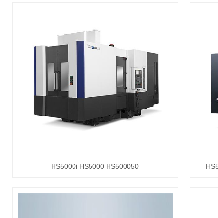
HS5000i HS5000 HS500050
HS5