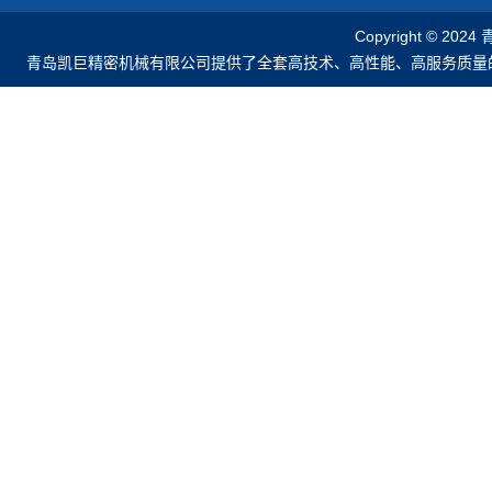
Copyright © 2
青岛凯巨精密机械有限公司提供了全套高技术、高性能、高服务质量