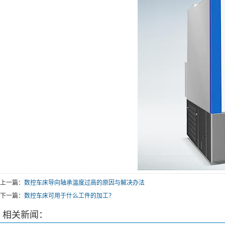
上一篇：
数控车床导向轴承温度过高的原因与解决办法
下一篇：
数控车床可用于什么工件的加工？
相关新闻：