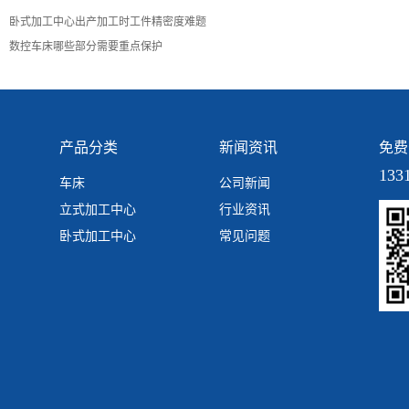
卧式加工中心出产加工时工件精密度难题
数控车床哪些部分需要重点保护
产品分类
新闻资讯
免费
133
车床
公司新闻
立式加工中心
行业资讯
卧式加工中心
常见问题