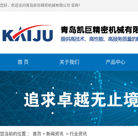
您好，欢迎访问青岛凯巨精密机械有限公司 官网！
首 页
关于我们
产品中心
关于我们
车床
立式加工中心
卧式加工中心
您当前的位置 ：
首页
>
新闻资讯
>
行业资讯