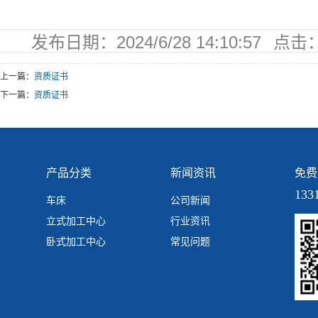
发布日期：
2024/6/28 14:10:57
点击
309
上一篇：
资质证书
下一篇：
资质证书
产品分类
新闻资讯
免费
133
车床
公司新闻
立式加工中心
行业资讯
卧式加工中心
常见问题