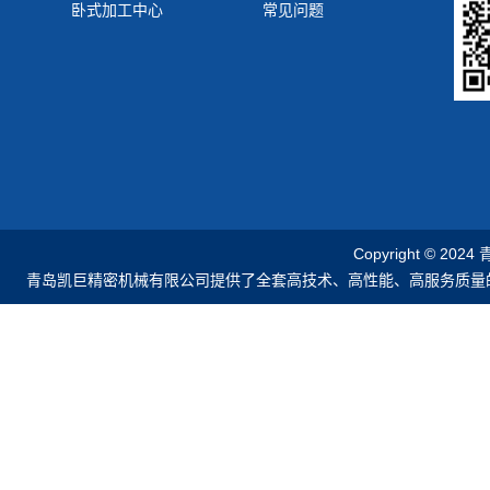
卧式加工中心
常见问题
Copyright © 2
青岛凯巨精密机械有限公司提供了全套高技术、高性能、高服务质量