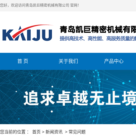
您好，欢迎访问青岛凯巨精密机械有限公司 官网！
首 页
关于我们
产品中心
关于我们
车床
立式加工中心
卧式加工中心
您当前的位置 ：
首页
>
新闻资讯
>
常见问题