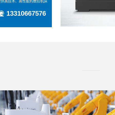
提供高技术、高性能的数控机床
13310667576