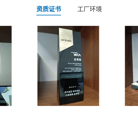
资质证书
工厂环境