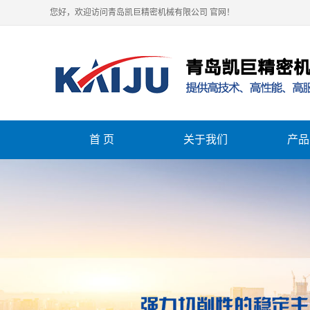
您好，欢迎访问青岛凯巨精密机械有限公司 官网！
首 页
关于我们
产品
关于我们
立式
卧式