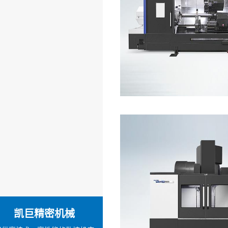
凯巨精密机械