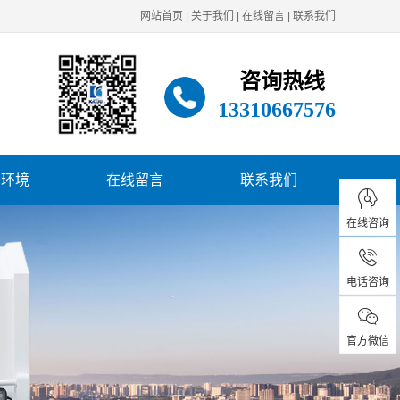
网站首页
|
关于我们
|
在线留言
|
联系我们
咨询热线
13310667576
厂环境
在线留言
联系我们
在线咨询
电话咨询
官方微信