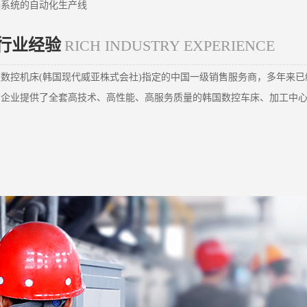
端系统的自动化生产线
行业经验
RICH INDUSTRY EXPERIENCE
数控机床(韩国现代威亚株式会社)指定的中国一级销售服务商，多年来已
内企业提供了全套高技术、高性能、高服务质量的韩国数控车床、加工中