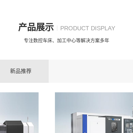
产品展示
PRODUCT DISPLAY
专注数控车床、加工中心等解决方案多年
新品推荐