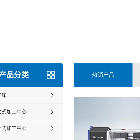
产品分类
热销产品
车床
立式加工中心
卧式加工中心